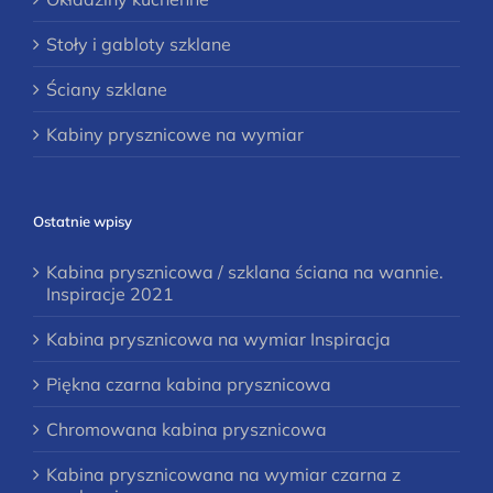
Stoły i gabloty szklane
Ściany szklane
Kabiny prysznicowe na wymiar
Ostatnie wpisy
Kabina prysznicowa / szklana ściana na wannie.
Inspiracje 2021
Kabina prysznicowa na wymiar Inspiracja
Piękna czarna kabina prysznicowa
Chromowana kabina prysznicowa
Kabina prysznicowana na wymiar czarna z