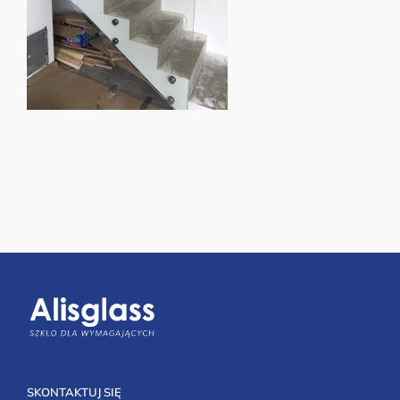
SKONTAKTUJ SIĘ