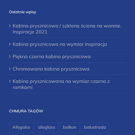
Ostatnie wpisy
Kabina prysznicowa / szklana ściana na wannie.
Inspiracje 2021
Kabina prysznicowa na wymiar Inspiracja
Piękna czarna kabina prysznicowa
Chromowana kabina prysznicowa
Kabina prysznicowana na wymiar czarna z
ramkami
CHMURA TAGÓW
Alisgalss
alisglass
balkon
balustrada