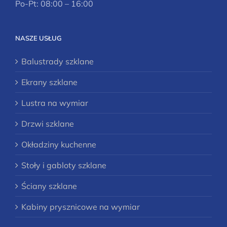
Po-Pt: 08:00 – 16:00
NASZE USŁUG
Balustrady szklane
Ekrany szklane
Lustra na wymiar
Drzwi szklane
Okładziny kuchenne
Stoły i gabloty szklane
Ściany szklane
Kabiny prysznicowe na wymiar