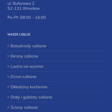
ul. Buforowa 2
52-131 Wrocław
Po-Pt: 08:00 – 16:00
NASZE USŁUG
Balustrady szklane
Ekrany szklane
Lustra na wymiar
Drzwi szklane
Okładziny kuchenne
Stoły i gabloty szklane
Ściany szklane