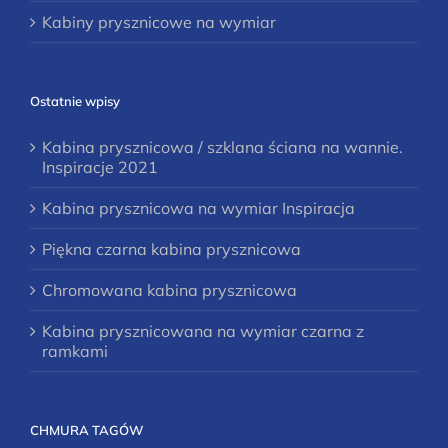
Kabiny prysznicowe na wymiar
Ostatnie wpisy
Kabina prysznicowa / szklana ściana na wannie.
Inspiracje 2021
Kabina prysznicowa na wymiar Inspiracja
Piękna czarna kabina prysznicowa
Chromowana kabina prysznicowa
Kabina prysznicowana na wymiar czarna z
ramkami
CHMURA TAGÓW