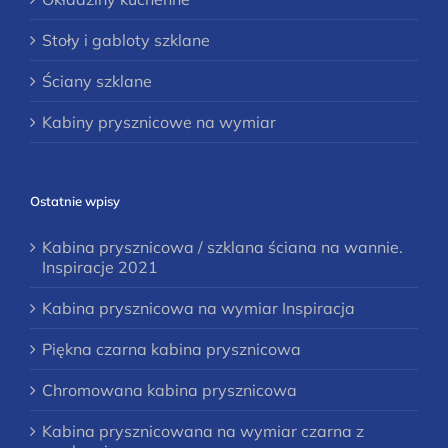
Stoły i gabloty szklane
Ściany szklane
Kabiny prysznicowe na wymiar
Ostatnie wpisy
Kabina prysznicowa / szklana ściana na wannie.
Inspiracje 2021
Kabina prysznicowa na wymiar Inspiracja
Piękna czarna kabina prysznicowa
Chromowana kabina prysznicowa
Kabina prysznicowana na wymiar czarna z