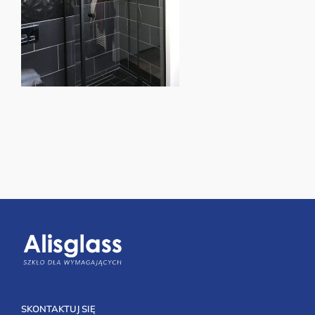
SKONTAKTUJ SIĘ