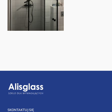
SKONTAKTUJ SIĘ