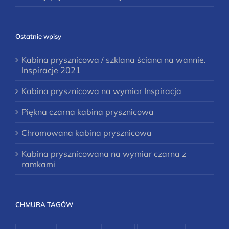
Ostatnie wpisy
Kabina prysznicowa / szklana ściana na wannie.
Inspiracje 2021
Kabina prysznicowa na wymiar Inspiracja
Piękna czarna kabina prysznicowa
Chromowana kabina prysznicowa
Kabina prysznicowana na wymiar czarna z
ramkami
CHMURA TAGÓW