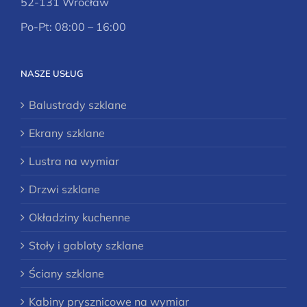
52-131 Wrocław
Po-Pt: 08:00 – 16:00
NASZE USŁUG
Balustrady szklane
Ekrany szklane
Lustra na wymiar
Drzwi szklane
Okładziny kuchenne
Stoły i gabloty szklane
Ściany szklane
Kabiny prysznicowe na wymiar