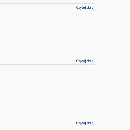
Czytaj dalej
Czytaj dalej
Czytaj dalej