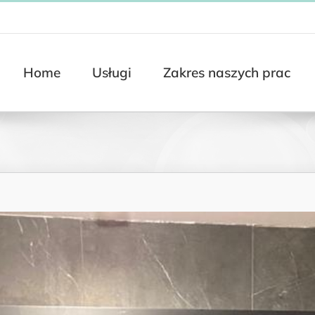
Home
Usługi
Zakres naszych prac