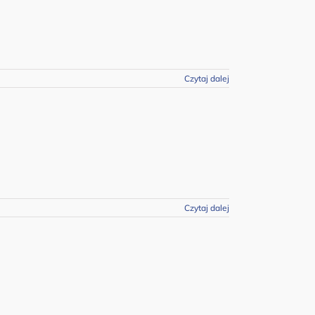
Czytaj dalej
Czytaj dalej