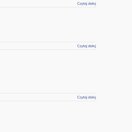
Czytaj dalej
Czytaj dalej
Czytaj dalej