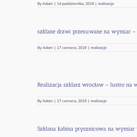
By
Adam
|
14 października, 2019
|
realizacje
szklane drzwi przesuwane na wymiar – 
By
Adam
|
17 czerwca, 2019
|
realizacje
Realizacja szklarz wrocław – lustro na
By
Adam
|
17 czerwca, 2019
|
realizacje
Szklana kabina prysznicowa na wymiar 