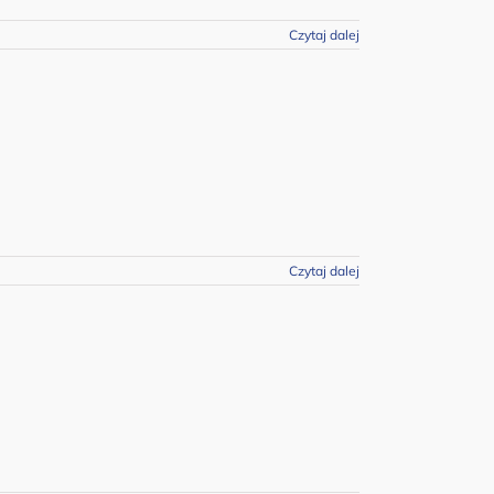
Czytaj dalej
Czytaj dalej