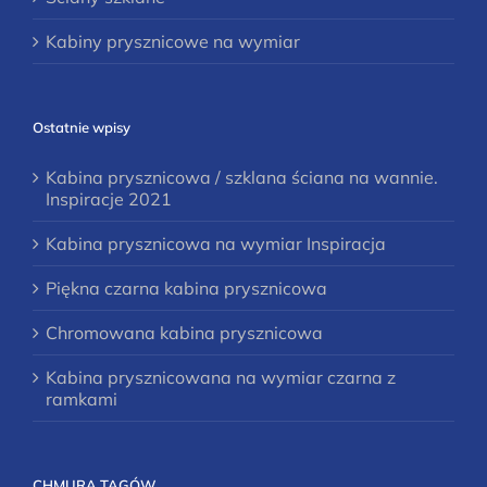
Kabiny prysznicowe na wymiar
Ostatnie wpisy
Kabina prysznicowa / szklana ściana na wannie.
Inspiracje 2021
Kabina prysznicowa na wymiar Inspiracja
Piękna czarna kabina prysznicowa
Chromowana kabina prysznicowa
Kabina prysznicowana na wymiar czarna z
ramkami
CHMURA TAGÓW